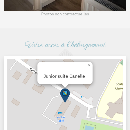
Photos non contractuelles
Votre accès à l'hébergement
×
Junior suite Canelle