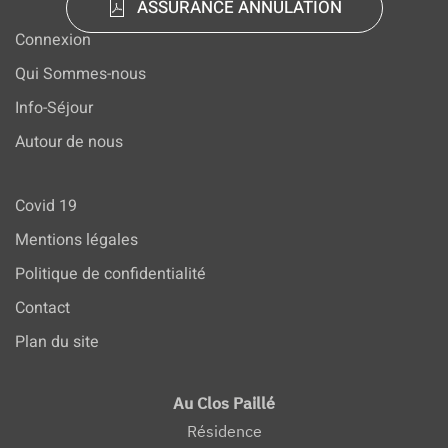
ASSURANCE ANNULATION
Connexion
Qui Sommes-nous
Info-Séjour
Autour de nous
Covid 19
Mentions légales
Politique de confidentialité
Contact
Plan du site
Au Clos Paillé
Résidence