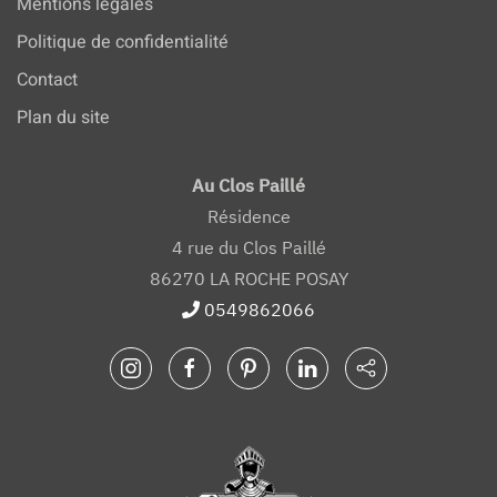
Mentions légales
Politique de confidentialité
Contact
Plan du site
Au Clos Paillé
Résidence
4 rue du Clos Paillé
86270 LA ROCHE POSAY
0549862066