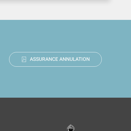
ASSURANCE ANNULATION