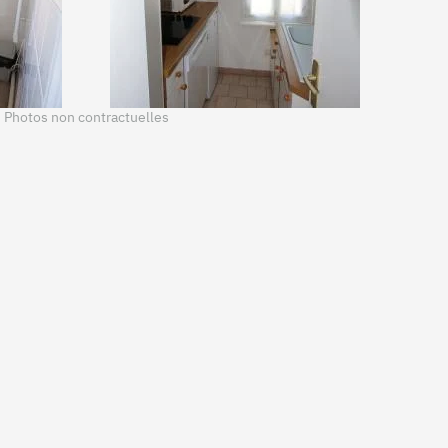
Photos non contractuelles