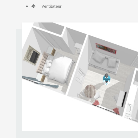
Ventilateur