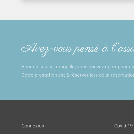
Avez-vous pensé à l'ass
Pour un séjour tranquille, vous pouvez opter pour u
Cette prestation est à réserver lors de la réservatio
Connexion
Covid 19