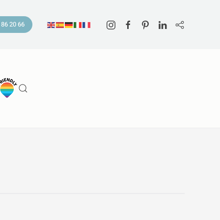
 86 20 66