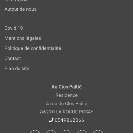
Autour de nous
Covid 19
Mentions légales
Politique de confidentialité
Contact
Plan du site
Au Clos Paillé
Résidence
4 rue du Clos Paillé
86270 LA ROCHE POSAY
0549862066