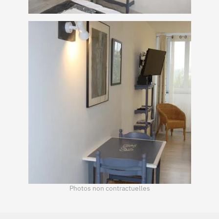
+
Photos non contractuelles