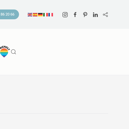
 86 20 66