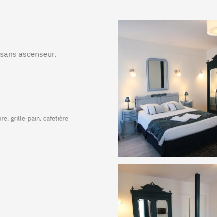
sans ascenseur.
+
re, grille-pain, cafetière