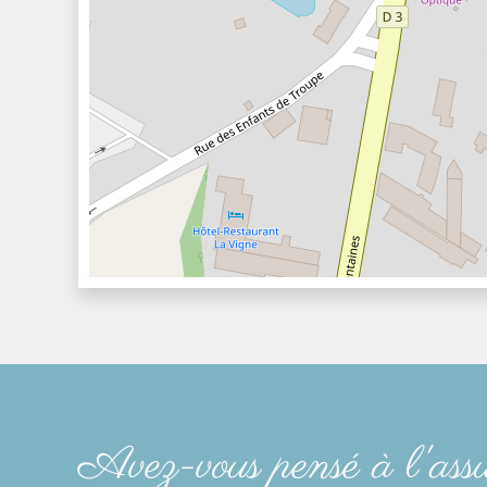
Avez-vous pensé à l'ass