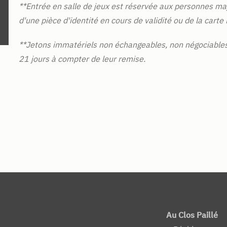
**Entrée en salle de jeux est réservée aux personnes maj
d'une pièce d'identité en cours de validité ou de la carte 
**Jetons immatériels non échangeables, non négociables
21 jours à compter de leur remise.
Au Clos Paillé