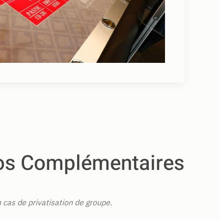
os Complémentaires
n cas de privatisation de groupe.