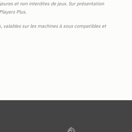
eures et non interdites de jeux. Sur présentation
Players Plus.
, valables sur les machines à sous compatibles et