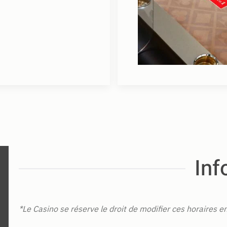
Inf
*Le Casino se réserve le droit de modifier ces horaires e