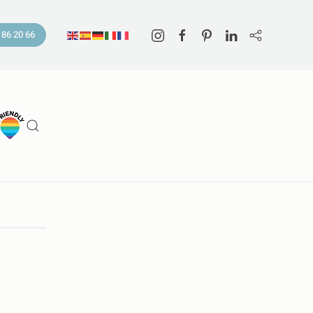
 86 20 66