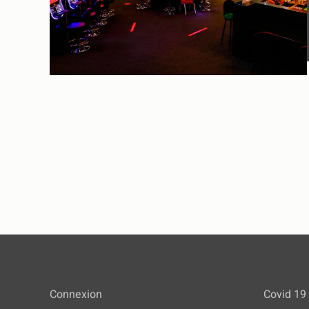
Connexion
Covid 19