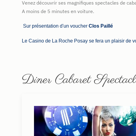
Venez découvrir ses magnifiques spectacles de cabar
A moins de 5 minutes en voiture.
Sur présentation d'un voucher
Clos Paillé
Le Casino de La Roche Posay se fera un plaisir de vou
Diner Cabaret Spectacl