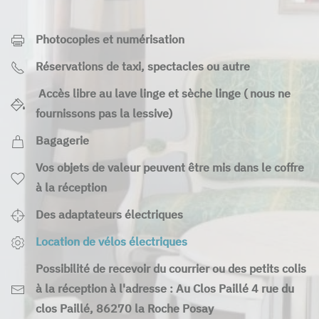
Photocopies et numérisation
Réservations de taxi, spectacles ou autre
Accès libre au lave linge et sèche linge ( nous ne
fournissons pas la lessive)
Bagagerie
Vos objets de valeur peuvent être mis dans le coffre
à la réception
Des adaptateurs électriques
Location de vélos électriques
Possibilité de recevoir du courrier ou des petits colis
à la réception à l'adresse : Au Clos Paillé 4 rue du
clos Paillé, 86270 la Roche Posay