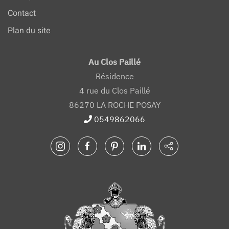
Contact
Plan du site
Au Clos Paillé
Résidence
4 rue du Clos Paillé
86270 LA ROCHE POSAY
0549862066