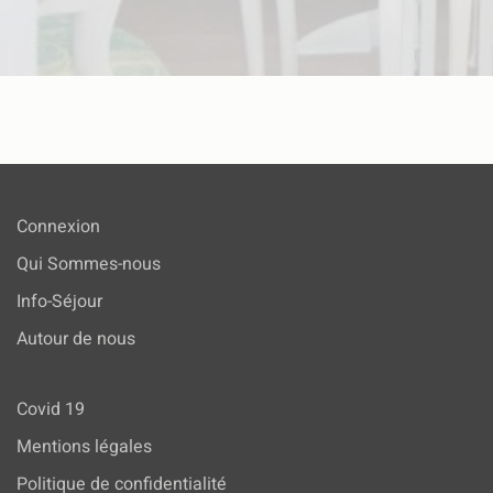
Connexion
Qui Sommes-nous
Info-Séjour
Autour de nous
Covid 19
Mentions légales
Politique de confidentialité