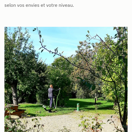
selon vos envies et votre niveau.