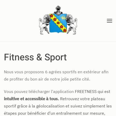
Accéder au contenu principal
Fitness & Sport
Nous vous proposons 6 agrées sportifs en extérieur afin
de profiter du bon air de notre jolie petite cité.
Vous pouvez télécharger l'application
FREETNESS qui est
intuitive et accessible à tous.
Retrouvez votre plateau
sportif grâce à la géolocalisation et suivez simplement les
étapes pour bénéficier d’un entraînement sur mesure,