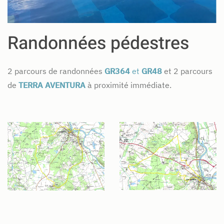
Randonnées pédestres
2 parcours de randonnées
GR364
et
GR48
et 2 parcours
de
TERRA AVENTURA
à proximité immédiate.