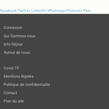
Facebook
Twitter
LinkedIn
Whatsapp
Pinterest
Plus
Connexion
Qui Sommes-nous
Info-Séjour
Autour de nous
Covid 19
Mentions légales
Politique de confidentialité
Contact
Plan du site