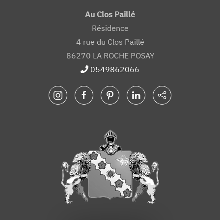
Au Clos Paillé
Résidence
4 rue du Clos Paillé
86270 LA ROCHE POSAY
0549862066