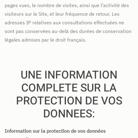
pages vues, le nombre de visites, ainsi que l’activité des
visiteurs sur le Site, et leur fréquence de retour. Les
adresses IP relatives aux consultations effectuées ne
sont pas conservées au-delà des durées de conservation
légales admises par le droit français.
UNE INFORMATION
COMPLETE SUR LA
PROTECTION DE VOS
DONNEES:
Information sur la protection de vos données