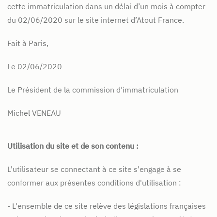
cette
immatriculation dans un délai d’un mois à compter
du 02/06/2020 sur le site internet d’Atout France.
Fait à Paris,
Le 02/06/2020
Le Président de la commission d'immatriculation
Michel VENEAU
Utilisation du site et de son contenu :
L'utilisateur se connectant à ce site s'engage à se
conformer aux présentes conditions d'utilisation :
- L'ensemble de ce site relève des législations françaises