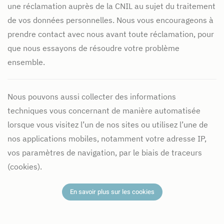
une réclamation auprès de la CNIL au sujet du traitement
de vos données personnelles. Nous vous encourageons à
prendre contact avec nous avant toute réclamation, pour
que nous essayons de résoudre votre problème
ensemble.
Nous pouvons aussi collecter des informations
techniques vous concernant de manière automatisée
lorsque vous visitez l’un de nos sites ou utilisez l’une de
nos applications mobiles, notamment votre adresse IP,
vos paramètres de navigation, par le biais de traceurs
(cookies).
En savoir plus sur les cookies