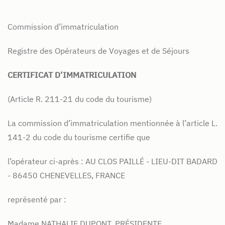
Commission d’immatriculation
Registre des Opérateurs de Voyages et de Séjours
CERTIFICAT D’IMMATRICULATION
(Article R. 211-21 du code du tourisme)
La commission d’immatriculation mentionnée à l’article L.
141-2 du code du tourisme certifie que
l’opérateur ci-après :
AU CLOS PAILLÉ -
LIEU-DIT BADARD
-
86450 CHENEVELLES, FRANCE
représenté par :
Madame NATHALIE DUPONT, PRÉSIDENTE