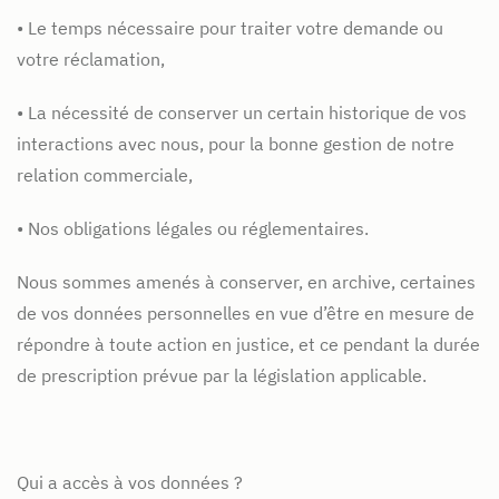
• Le temps nécessaire pour traiter votre demande ou
votre réclamation,
• La nécessité de conserver un certain historique de vos
interactions avec nous, pour la bonne gestion de notre
relation commerciale,
• Nos obligations légales ou réglementaires.
Nous sommes amenés à conserver, en archive, certaines
de vos données personnelles en vue d’être en mesure de
répondre à toute action en justice, et ce pendant la durée
de prescription prévue par la législation applicable.
Qui a accès à vos données ?