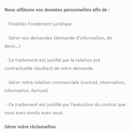
Nous utilisons vos données personnelles afin de :
- Finalités Fondement juridique
- Gérer vos demandes (demande d’information, de
devis...)
- Ce traitement est justifié par la relation pré
contractuelle résultant de votre demande.
- Gérer notre relation commerciale (contrat, réservation,
information, facture)
- Ce traitement est justifié par l’exécution du contrat que
vous avez conclu avec nous.
Gérer votre réclamation