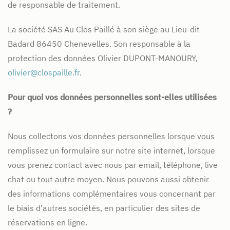
de responsable de traitement.
La société SAS Au Clos Paillé à son siège au Lieu-dit
Badard 86450 Chenevelles. Son responsable à la
protection des données Olivier DUPONT-MANOURY,
olivier@clospaille.fr
.
Pour quoi vos données personnelles sont-elles utilisées
?
Nous collectons vos données personnelles lorsque vous
remplissez un formulaire sur notre site internet, lorsque
vous prenez contact avec nous par email, téléphone, live
chat ou tout autre moyen. Nous pouvons aussi obtenir
des informations complémentaires vous concernant par
le biais d’autres sociétés, en particulier des sites de
réservations en ligne.