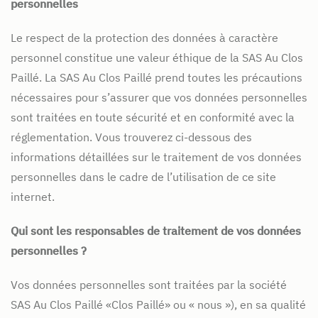
personnelles
Le respect de la protection des données à caractère
personnel constitue une valeur éthique de la SAS Au Clos
Paillé. La SAS Au Clos Paillé prend toutes les précautions
nécessaires pour s’assurer que vos données personnelles
sont traitées en toute sécurité et en conformité avec la
réglementation. Vous trouverez ci-dessous des
informations détaillées sur le traitement de vos données
personnelles dans le cadre de l’utilisation de ce site
internet.
Qui sont les responsables de traitement de vos données
personnelles ?
Vos données personnelles sont traitées par la société
SAS Au Clos Paillé «Clos Paillé» ou « nous »), en sa qualité