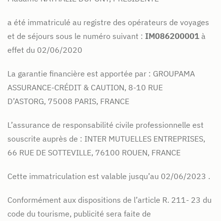
a été immatriculé au registre des opérateurs de voyages
et de séjours sous le numéro suivant :
IM086200001
à
effet du 02/06/2020
La garantie financière est apportée par : GROUPAMA
ASSURANCE-CRÉDIT & CAUTION, 8-10 RUE
D’ASTORG,
75008 PARIS, FRANCE
L’assurance de responsabilité civile professionnelle est
souscrite auprès de : INTER MUTUELLES
ENTREPRISES,
66 RUE DE SOTTEVILLE, 76100 ROUEN, FRANCE
Cette immatriculation est valable jusqu’au 02/06/2023 .
Conformément aux dispositions de l’article R. 211- 23 du
code du tourisme, publicité sera faite de