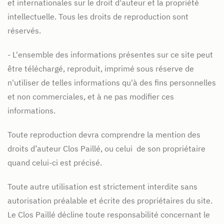
et internationales sur le droit d'auteur et la propriété
intellectuelle. Tous les droits de reproduction sont
réservés.
- L'ensemble des informations présentes sur ce site peut
être téléchargé, reproduit, imprimé sous réserve de
n'utiliser de telles informations qu'à des fins personnelles
et non commerciales, et à ne pas modifier ces
informations.
Toute reproduction devra comprendre la mention des
droits d’auteur Clos Paillé, ou celui de son propriétaire
quand celui-ci est précisé.
Toute autre utilisation est strictement interdite sans
autorisation préalable et écrite des propriétaires du site.
Le Clos Paillé décline toute responsabilité concernant le