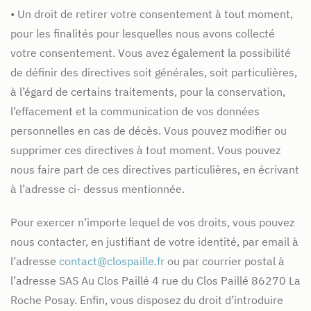
• Un droit de retirer votre consentement à tout moment,
pour les finalités pour lesquelles nous avons collecté
votre consentement. Vous avez également la possibilité
de définir des directives soit générales, soit particulières,
à l’égard de certains traitements, pour la conservation,
l’effacement et la communication de vos données
personnelles en cas de décès. Vous pouvez modifier ou
supprimer ces directives à tout moment. Vous pouvez
nous faire part de ces directives particulières, en écrivant
à l’adresse ci- dessus mentionnée.
Pour exercer n’importe lequel de vos droits, vous pouvez
nous contacter, en justifiant de votre identité, par email à
l’adresse
contact@clospaille.fr
ou par courrier postal à
l’adresse SAS Au Clos Paillé 4 rue du Clos Paillé 86270 La
Roche Posay. Enfin, vous disposez du droit d’introduire