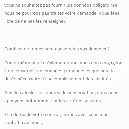
vous ne souhaitez pas fournir les données obligatoires,
nous ne pourrons pas traiter votre demande. Vous êtes
libre de ne pas les renseigner.
Combien de temps sont conservées vos données ?
Conformément à la réglementation, nous nous engageons
à ne conserver vos données personnelles que pour la
durée nécessaire à l’accomplissement des finalités.
Afin de calculer ces durées de conservation, nous nous
appuyons notamment sur les critères suivants :
• La durée de votre contrat, si vous avez conclu un
contrat avec nous,