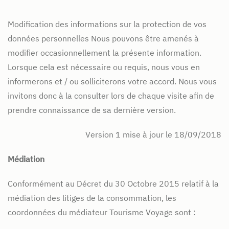
Modification des informations sur la protection de vos
données personnelles Nous pouvons être amenés à
modifier occasionnellement la présente information.
Lorsque cela est nécessaire ou requis, nous vous en
informerons et / ou solliciterons votre accord. Nous vous
invitons donc à la consulter lors de chaque visite afin de
prendre connaissance de sa dernière version.
Version 1 mise à jour le 18/09/2018
Médiation
Conformément au Décret du 30 Octobre 2015 relatif à la
médiation des litiges de la consommation, les
coordonnées du médiateur Tourisme Voyage sont :