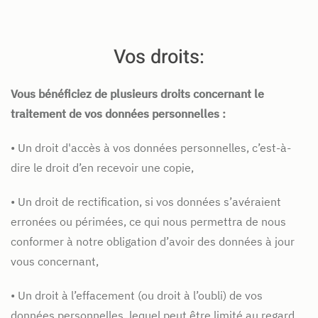
Vos droits:
Vous bénéficiez de plusieurs droits concernant le
traitement de vos données personnelles :
• Un droit d'accès à vos données personnelles, c’est-à-
dire le droit d’en recevoir une copie,
• Un droit de rectification, si vos données s’avéraient
erronées ou périmées, ce qui nous permettra de nous
conformer à notre obligation d’avoir des données à jour
vous concernant,
• Un droit à l’effacement (ou droit à l’oubli) de vos
données personnelles, lequel peut être limité au regard