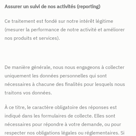
Assurer un suivi de nos activités (reporting)
Ce traitement est fondé sur notre intérêt légitime
(mesurer la performance de notre activité et améliorer
nos produits et services).
De manière générale, nous nous engageons à collecter
uniquement les données personnelles qui sont
nécessaires à chacune des finalités pour lesquels nous
traitons vos données.
À ce titre, le caractère obligatoire des réponses est
indiqué dans les formulaires de collecte. Elles sont
nécessaires pour répondre à votre demande, ou pour
respecter nos obligations légales ou réglementaires. Si