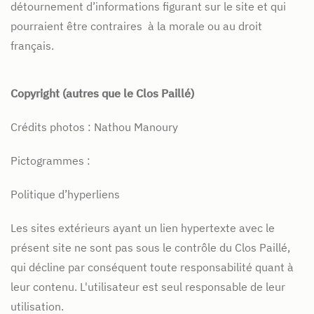
détournement d’informations figurant sur le site et qui
pourraient être contraires à la morale ou au droit
français.
Copyright (autres que le Clos Paillé)
Crédits photos : Nathou Manoury
Pictogrammes :
Politique d’hyperliens
Les sites extérieurs ayant un lien hypertexte avec le
présent site ne sont pas sous le contrôle du Clos Paillé,
qui décline par conséquent toute responsabilité quant à
leur contenu. L'utilisateur est seul responsable de leur
utilisation.