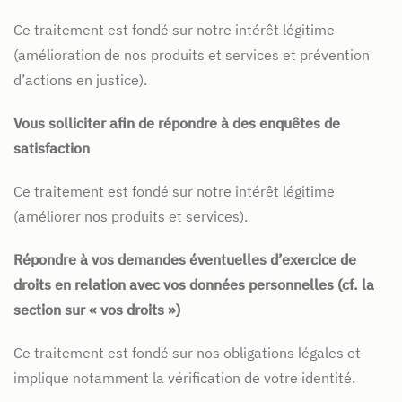
Ce traitement est fondé sur notre intérêt légitime
(amélioration de nos produits et services et prévention
d’actions en justice).
Vous solliciter afin de répondre à des enquêtes de
satisfaction
Ce traitement est fondé sur notre intérêt légitime
(améliorer nos produits et services).
Répondre à vos demandes éventuelles d’exercice de
droits en relation avec vos données personnelles (cf. la
section sur « vos droits »)
Ce traitement est fondé sur nos obligations légales et
implique notamment la vérification de votre identité.