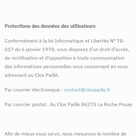
Protections des données des utilisateurs
Conformément à la loi Informatique et Libertés N° 78-
017 du 6 janvier 1978, vous disposez d’un droit d’accès,
de rectification et d’opposition à toute communication
des informations personnelles vous concernant en vous
adressant au Clos Paillé.
Par courrier électronique :
contact@clospaille.fr
Par courrier postal : Au Clos Paillé 86270 La Roche Posay
Afin de mieux vous servir, nous mesurons le nombre de