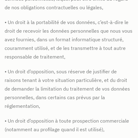
de nos obligations contractuelles ou légales,
• Un droit à la portabilité de vos données, c’est-à-dire le
droit de recevoir les données personnelles que nous vous
avez fournies, dans un format informatique structuré,
couramment utilisé, et de les transmettre à tout autre
responsable de traitement,
• Un droit d’opposition, sous réserve de justifier de
raisons tenant à votre situation particulière, et du droit
de demander la limitation du traitement de vos données
personnelles, dans certains cas prévus par la
réglementation,
• Un droit d’opposition à toute prospection commerciale
(notamment au profilage quand il est utilisé),