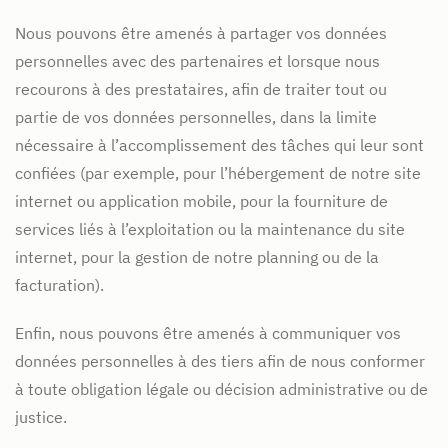
Nous pouvons être amenés à partager vos données
personnelles avec des partenaires et lorsque nous
recourons à des prestataires, afin de traiter tout ou
partie de vos données personnelles, dans la limite
nécessaire à l’accomplissement des tâches qui leur sont
confiées (par exemple, pour l’hébergement de notre site
internet ou application mobile, pour la fourniture de
services liés à l’exploitation ou la maintenance du site
internet, pour la gestion de notre planning ou de la
facturation).
Enfin, nous pouvons être amenés à communiquer vos
données personnelles à des tiers afin de nous conformer
à toute obligation légale ou décision administrative ou de
justice.