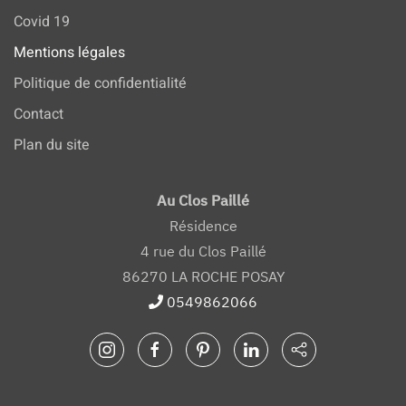
Covid 19
Mentions légales
Politique de confidentialité
Contact
Plan du site
Au Clos Paillé
Résidence
4 rue du Clos Paillé
86270 LA ROCHE POSAY
0549862066