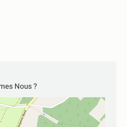
mes Nous ?