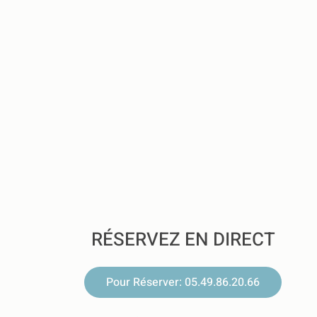
RÉSERVEZ EN DIRECT
Pour Réserver: 05.49.86.20.66