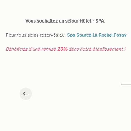
Vous souhaitez un séjour Hôtel - SPA,
Pour tous soins réservés au
Spa Source La Roche-Posay
Bénéficiez d'une remise
10%
dans notre établissement !