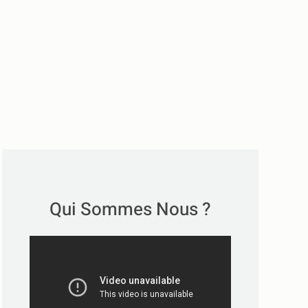
Qui Sommes Nous ?