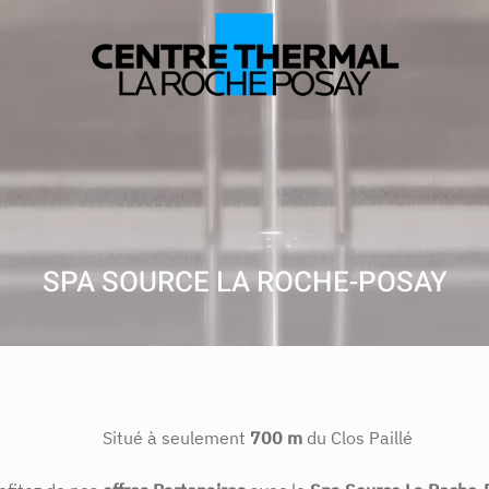
SPA SOURCE LA ROCHE-POSAY
Situé à seulement
700 m
du Clos Paillé