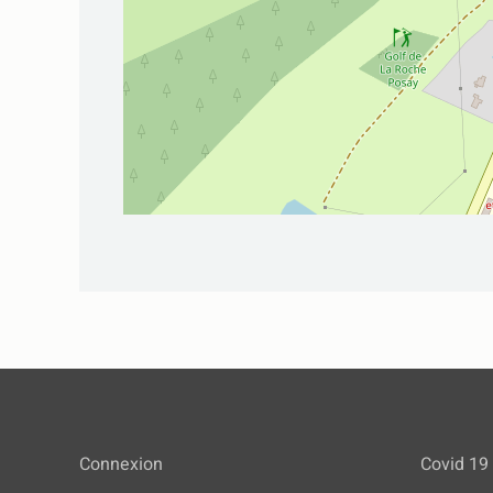
Connexion
Covid 19