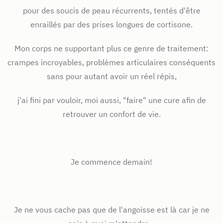
pour des soucis de peau récurrents, tentés d'être
enraillés par des prises longues de cortisone.
Mon corps ne supportant plus ce genre de traitement:
crampes incroyables, problèmes articulaires conséquents
sans pour autant avoir un réel répis,
j'ai fini par vouloir, moi aussi, "faire" une cure afin de
retrouver un confort de vie.
Je commence demain!
Je ne vous cache pas que de l'angoisse est là car je ne