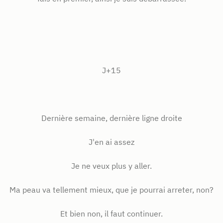
J+15
Dernière semaine, dernière ligne droite
J'en ai assez
Je ne veux plus y aller.
Ma peau va tellement mieux, que je pourrai arreter, non?
Et bien non, il faut continuer.