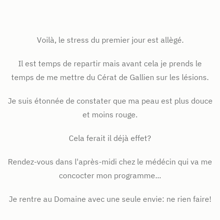
Voilà, le stress du premier jour est allègé.
Il est temps de repartir mais avant cela je prends le
temps de me mettre du Cérat de Gallien sur les lésions.
Je suis étonnée de constater que ma peau est plus douce
et moins rouge.
Cela ferait il déjà effet?
Rendez-vous dans l'après-midi chez le médécin qui va me
concocter mon programme...
Je rentre au Domaine avec une seule envie: ne rien faire!