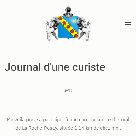
Accéder au contenu principal
Journal d'une curiste
J-1:
Me voilà prête à participer à une cure au centre thermal
de La Roche-Posay, située à 14 km de chez moi,