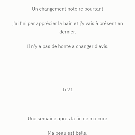
Un changement notoire pourtant
j'ai fini par apprécier la bain et j'y vais à présent en
dernier.
Il n'y a pas de honte à changer d'avis.
J+21
Une semaine après la fin de ma cure
Ma peau est belle,