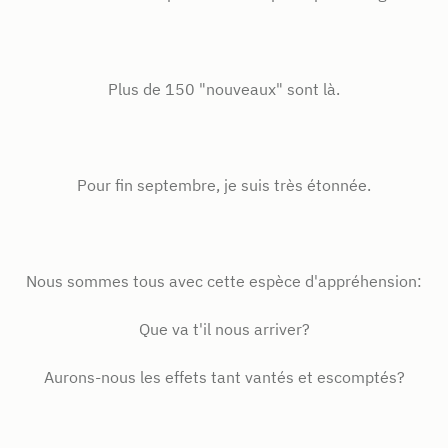
Plus de 150 "nouveaux" sont là.
Pour fin septembre, je suis très étonnée.
Nous sommes tous avec cette espèce d'appréhension:
Que va t'il nous arriver?
Aurons-nous les effets tant vantés et escomptés?