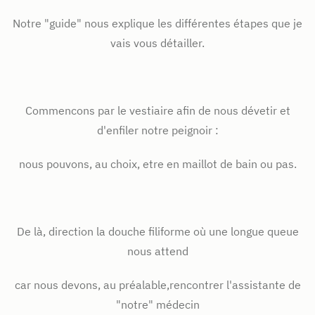
Notre "guide" nous explique les différentes étapes que je
vais vous détailler.
Commencons par le vestiaire afin de nous dévetir et
d'enfiler notre peignoir :
nous pouvons, au choix, etre en maillot de bain ou pas.
De là, direction la douche filiforme où une longue queue
nous attend
car nous devons, au préalable,rencontrer l'assistante de
"notre" médecin