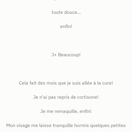
toute douce...
enfin!
J+ Beaucoup!
Cela fait des mois que je suis allée à la cure!
Je n'ai pas repris de cortisone!
Je me remaquille, enfin!
Mon visage me laisse tranquille hormis quelques petites