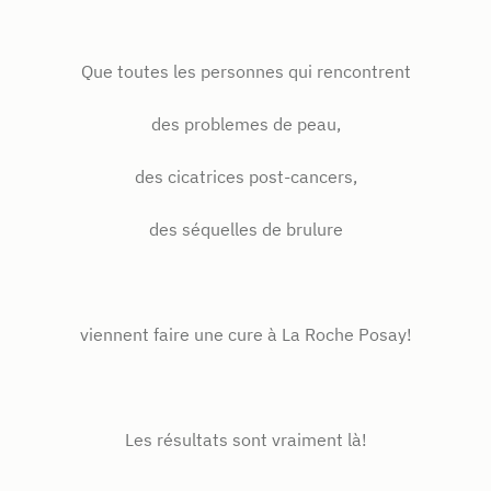
Que toutes les personnes qui rencontrent
des problemes de peau,
des cicatrices post-cancers,
des séquelles de brulure
viennent faire une cure à La Roche Posay!
Les résultats sont vraiment là!