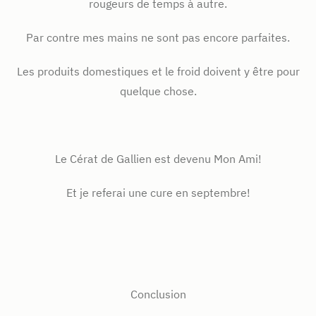
rougeurs de temps à autre.
Par contre mes mains ne sont pas encore parfaites.
Les produits domestiques et le froid doivent y être pour
quelque chose.
Le Cérat de Gallien est devenu Mon Ami!
Et je referai une cure en septembre!
Conclusion