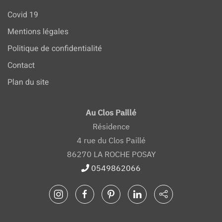
Covid 19
Mentions légales
Politique de confidentialité
Contact
Plan du site
Au Clos Paillé
Résidence
4 rue du Clos Paillé
86270 LA ROCHE POSAY
0549862066