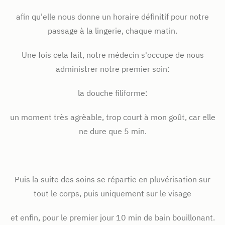
afin qu'elle nous donne un horaire définitif pour notre
passage à la lingerie, chaque matin.
Une fois cela fait, notre médecin s'occupe de nous
administrer notre premier soin:
la douche filiforme:
un moment très agrèable, trop court à mon goût, car elle
ne dure que 5 min.
Puis la suite des soins se répartie en pluvérisation sur
tout le corps, puis uniquement sur le visage
et enfin, pour le premier jour 10 min de bain bouillonant.