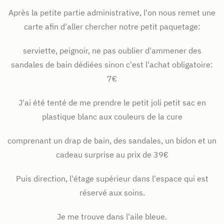
Après la petite partie administrative, l'on nous remet une
carte afin d'aller chercher notre petit paquetage:
serviette, peignoir, ne pas oublier d'ammener des
sandales de bain dédiées sinon c'est l'achat obligatoire:
7€
J'ai été tenté de me prendre le petit joli petit sac en
plastique blanc aux couleurs de la cure
comprenant un drap de bain, des sandales, un bidon et un
cadeau surprise au prix de 39€
Puis direction, l'étage supérieur dans l'espace qui est
réservé aux soins.
Je me trouve dans l'aile bleue.